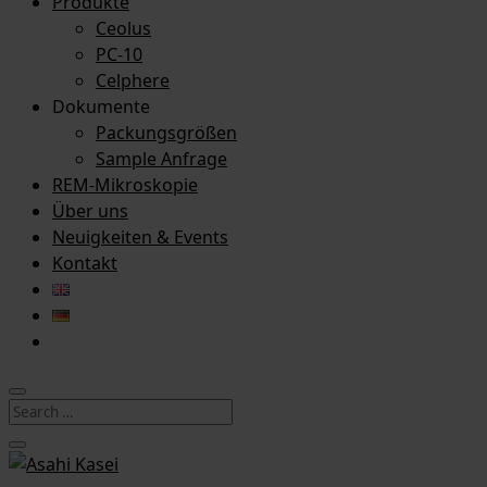
Produkte
Ceolus
PC-10
Celphere
Dokumente
Packungsgrößen
Sample Anfrage
REM-Mikroskopie
Über uns
Neuigkeiten & Events
Kontakt