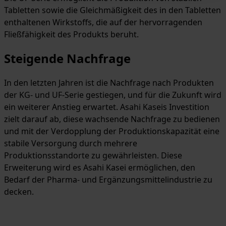
Tabletten sowie die Gleichmäßigkeit des in den Tabletten
enthaltenen Wirkstoffs, die auf der hervorragenden
Fließfähigkeit des Produkts beruht.
Steigende Nachfrage
In den letzten Jahren ist die Nachfrage nach Produkten
der KG- und UF-Serie gestiegen, und für die Zukunft wird
ein weiterer Anstieg erwartet. Asahi Kaseis Investition
zielt darauf ab, diese wachsende Nachfrage zu bedienen
und mit der Verdopplung der Produktionskapazität eine
stabile Versorgung durch mehrere
Produktionsstandorte zu gewährleisten. Diese
Erweiterung wird es Asahi Kasei ermöglichen, den
Bedarf der Pharma- und Ergänzungsmittelindustrie zu
decken.