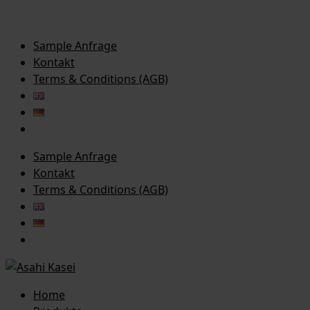
Sample Anfrage
Kontakt
Terms & Conditions (AGB)
Sample Anfrage
Kontakt
Terms & Conditions (AGB)
Home