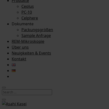
Produkte
Ceolus
PC-10
Celphere
Dokumente
Packungsgrößen
Sample Anfrage
REM-Mikroskopie
Über uns
Neuigkeiten & Events
Kontakt