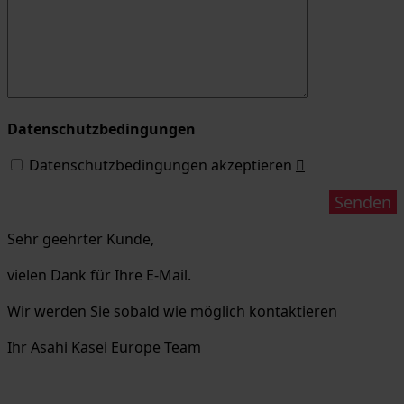
Datenschutzbedingungen
Datenschutzbedingungen akzeptieren

Sehr geehrter Kunde,
vielen Dank für Ihre E-Mail.
Wir werden Sie sobald wie möglich kontaktieren
Ihr Asahi Kasei Europe Team