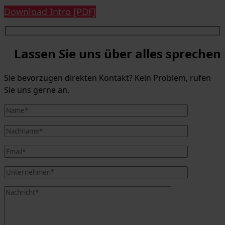
Download Intro [PDF]
Lassen Sie uns über alles sprechen
Sie bevorzugen direkten Kontakt? Kein Problem, rufen
Sie uns gerne an.