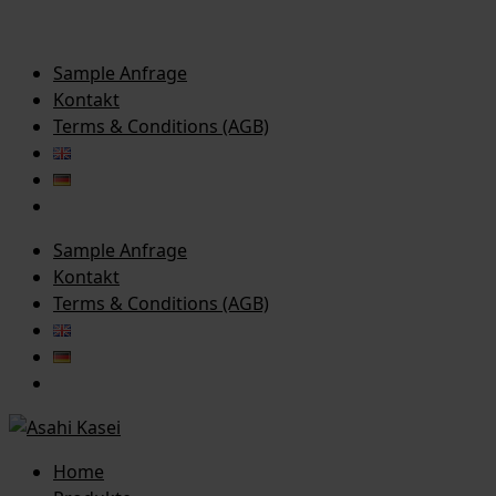
Sample Anfrage
Kontakt
Terms & Conditions (AGB)
Sample Anfrage
Kontakt
Terms & Conditions (AGB)
Home