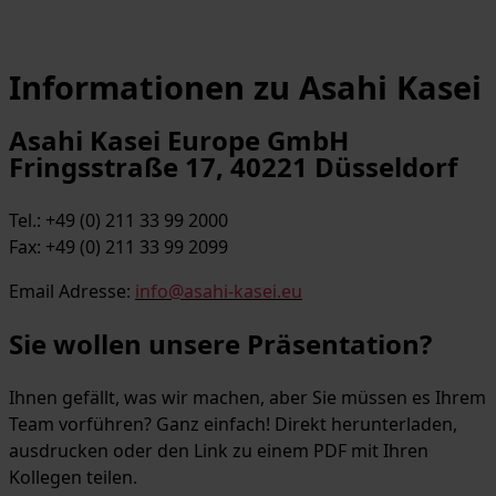
Informationen zu Asahi Kasei
Asahi Kasei Europe GmbH
Fringsstraße 17, 40221 Düsseldorf
Tel.: +49 (0) 211 33 99 2000
Fax: +49 (0) 211 33 99 2099
Email Adresse:
info@asahi-kasei.eu
Sie wollen unsere Präsentation?
Ihnen gefällt, was wir machen, aber Sie müssen es Ihrem
Team vorführen? Ganz einfach! Direkt herunterladen,
ausdrucken oder den Link zu einem PDF mit Ihren
Kollegen teilen.